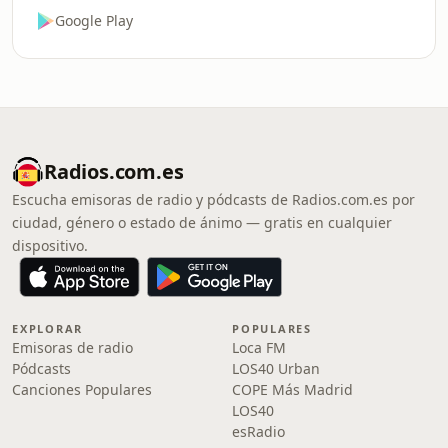
Google Play
Radios.com.es
Escucha emisoras de radio y pódcasts de Radios.com.es por
ciudad, género o estado de ánimo — gratis en cualquier
dispositivo.
EXPLORAR
POPULARES
Emisoras de radio
Loca FM
Pódcasts
LOS40 Urban
Canciones Populares
COPE Más Madrid
LOS40
esRadio