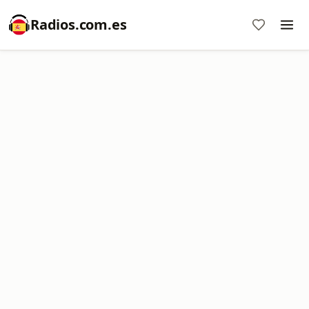
Radios.com.es