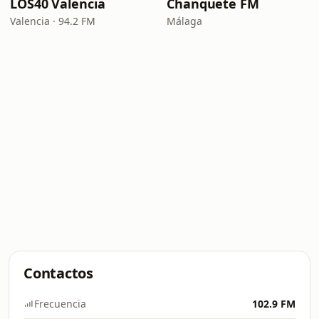
LOS40 Valencia
Chanquete FM
Valencia · 94.2 FM
Málaga
Contactos
Frecuencia
102.9 FM