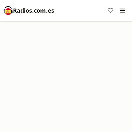
Radios.com.es