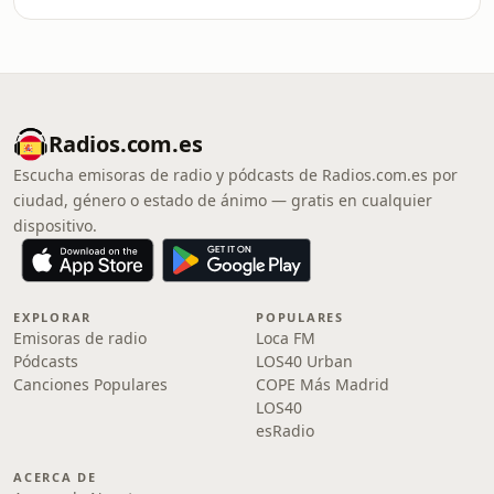
Radios.com.es
Escucha emisoras de radio y pódcasts de Radios.com.es por
ciudad, género o estado de ánimo — gratis en cualquier
dispositivo.
EXPLORAR
POPULARES
Emisoras de radio
Loca FM
Pódcasts
LOS40 Urban
Canciones Populares
COPE Más Madrid
LOS40
esRadio
ACERCA DE