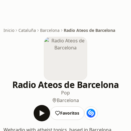
Inicio
Cataluña
Barcelona
Radio Ateos de Barcelona
Radio Ateos de Barcelona
Pop
Barcelona
Favoritos
Webradio with atheist topics, based in Barcelona