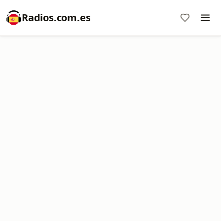
Radios.com.es