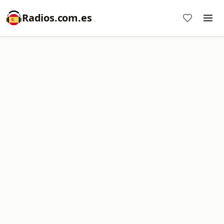
Radios.com.es