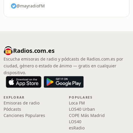
@mayradioFM
Radios.com.es
Escucha emisoras de radio y pódcasts de Radios.com.es por
ciudad, género o estado de ánimo — gratis en cualquier
dispositivo.
EXPLORAR
POPULARES
Emisoras de radio
Loca FM
Pódcasts
LOS40 Urban
Canciones Populares
COPE Más Madrid
LOS40
esRadio