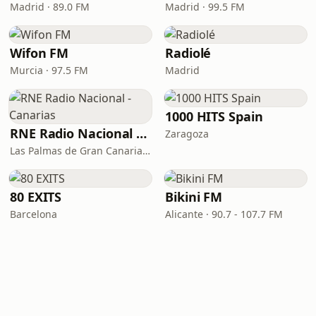
Madrid · 89.0 FM
Madrid · 99.5 FM
Wifon FM
Radiolé
Murcia · 97.5 FM
Madrid
1000 HITS Spain
RNE Radio Nacional - Canarias
Zaragoza
Las Palmas de Gran Canaria · 92.8 FM
80 EXITS
Bikini FM
Barcelona
Alicante · 90.7 - 107.7 FM