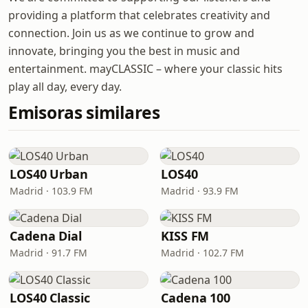
providing a platform that celebrates creativity and
connection. Join us as we continue to grow and
innovate, bringing you the best in music and
entertainment. mayCLASSIC – where your classic hits
play all day, every day.
Emisoras similares
LOS40 Urban
LOS40
Madrid · 103.9 FM
Madrid · 93.9 FM
Cadena Dial
KISS FM
Madrid · 91.7 FM
Madrid · 102.7 FM
LOS40 Classic
Cadena 100