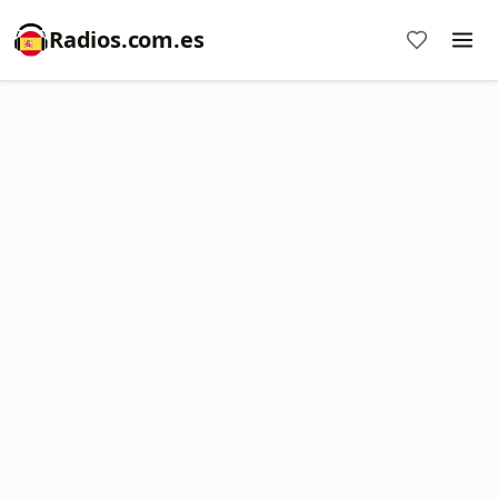
Radios.com.es