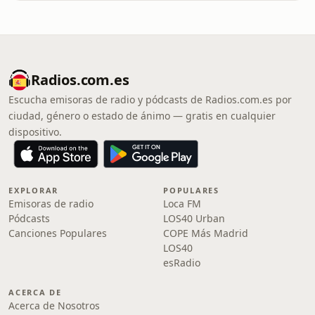
Radios.com.es
Escucha emisoras de radio y pódcasts de Radios.com.es por
ciudad, género o estado de ánimo — gratis en cualquier
dispositivo.
EXPLORAR
POPULARES
Emisoras de radio
Loca FM
Pódcasts
LOS40 Urban
Canciones Populares
COPE Más Madrid
LOS40
esRadio
ACERCA DE
Acerca de Nosotros