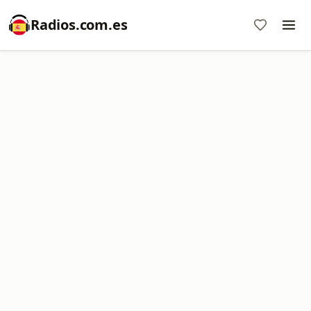
Radios.com.es