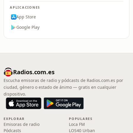
APLICACIONES
App Store
Google Play
Radios.com.es
Escucha emisoras de radio y pódcasts de Radios.com.es por
ciudad, género o estado de ánimo — gratis en cualquier
dispositivo.
EXPLORAR
POPULARES
Emisoras de radio
Loca FM
Pódcasts
LOS40 Urban