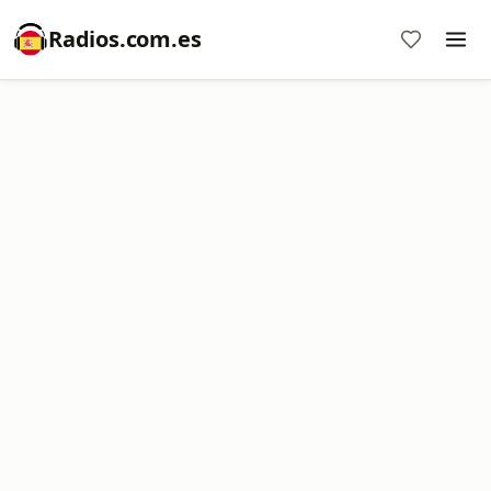
Radios.com.es