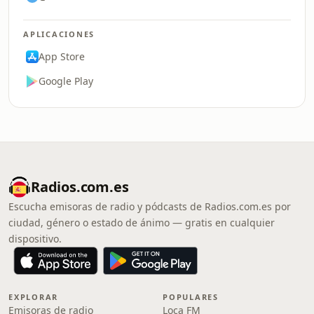
APLICACIONES
App Store
Google Play
Radios.com.es
Escucha emisoras de radio y pódcasts de Radios.com.es por
ciudad, género o estado de ánimo — gratis en cualquier
dispositivo.
EXPLORAR
POPULARES
Emisoras de radio
Loca FM