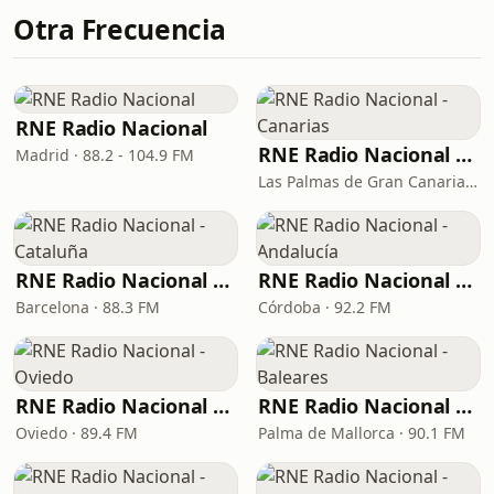
Otra Frecuencia
RNE Radio Nacional
RNE Radio Nacional - Canarias
Madrid · 88.2 - 104.9 FM
Las Palmas de Gran Canaria · 92.8 FM
RNE Radio Nacional - Cataluña
RNE Radio Nacional - Andalucía
Barcelona · 88.3 FM
Córdoba · 92.2 FM
RNE Radio Nacional - Oviedo
RNE Radio Nacional - Baleares
Oviedo · 89.4 FM
Palma de Mallorca · 90.1 FM