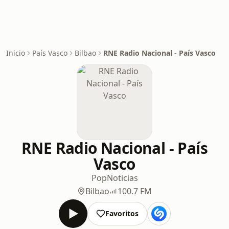
Inicio
País Vasco
Bilbao
RNE Radio Nacional - País Vasco
RNE Radio Nacional - País
Vasco
Pop
Noticias
Bilbao
100.7 FM
Favoritos