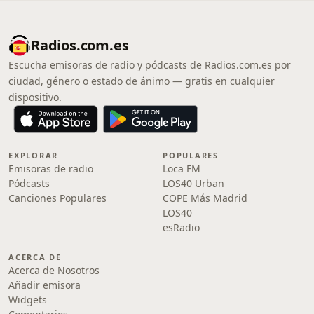
Radios.com.es
Escucha emisoras de radio y pódcasts de Radios.com.es por
ciudad, género o estado de ánimo — gratis en cualquier
dispositivo.
EXPLORAR
POPULARES
Emisoras de radio
Loca FM
Pódcasts
LOS40 Urban
Canciones Populares
COPE Más Madrid
LOS40
esRadio
ACERCA DE
Acerca de Nosotros
Añadir emisora
Widgets