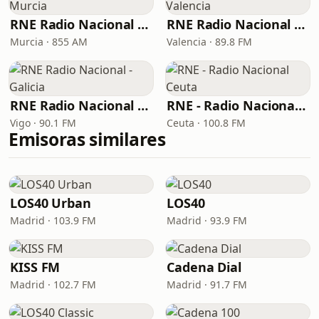
RNE Radio Nacional - Murcia
RNE Radio Nacional - Valencia
Murcia · 855 AM
Valencia · 89.8 FM
RNE Radio Nacional - Galicia
RNE - Radio Nacional Ceuta
Vigo · 90.1 FM
Ceuta · 100.8 FM
Emisoras similares
LOS40 Urban
LOS40
Madrid · 103.9 FM
Madrid · 93.9 FM
KISS FM
Cadena Dial
Madrid · 102.7 FM
Madrid · 91.7 FM