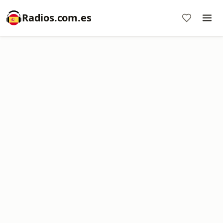
Radios.com.es