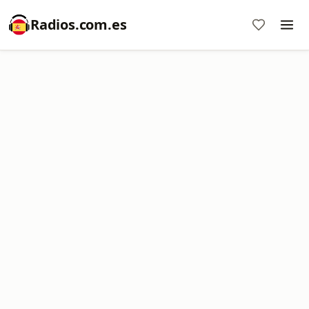
Radios.com.es