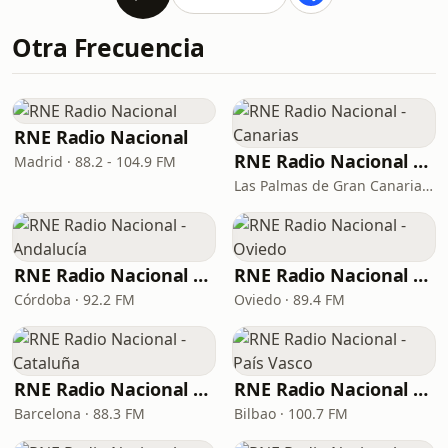
Otra Frecuencia
RNE Radio Nacional
RNE Radio Nacional - Canarias
Madrid · 88.2 - 104.9 FM
Las Palmas de Gran Canaria · 92.8 FM
RNE Radio Nacional - Andalucía
RNE Radio Nacional - Oviedo
Córdoba · 92.2 FM
Oviedo · 89.4 FM
RNE Radio Nacional - Cataluña
RNE Radio Nacional - País Vasco
Barcelona · 88.3 FM
Bilbao · 100.7 FM