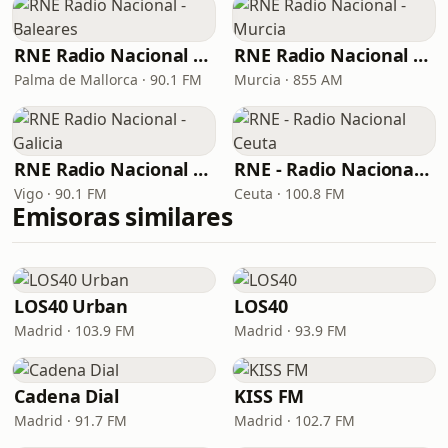
RNE Radio Nacional - Baleares
RNE Radio Nacional - Murcia
Palma de Mallorca · 90.1 FM
Murcia · 855 AM
RNE Radio Nacional - Galicia
RNE - Radio Nacional Ceuta
Vigo · 90.1 FM
Ceuta · 100.8 FM
Emisoras similares
LOS40 Urban
LOS40
Madrid · 103.9 FM
Madrid · 93.9 FM
Cadena Dial
KISS FM
Madrid · 91.7 FM
Madrid · 102.7 FM