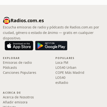
Radios.com.es
Escucha emisoras de radio y pódcasts de Radios.com.es por
ciudad, género o estado de ánimo — gratis en cualquier
dispositivo.
EXPLORAR
POPULARES
Emisoras de radio
Loca FM
Pódcasts
LOS40 Urban
Canciones Populares
COPE Más Madrid
LOS40
esRadio
ACERCA DE
Acerca de Nosotros
Añadir emisora