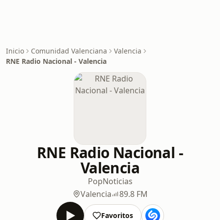
Inicio
Comunidad Valenciana
Valencia
RNE Radio Nacional - Valencia
RNE Radio Nacional -
Valencia
Pop
Noticias
Valencia
89.8 FM
Favoritos