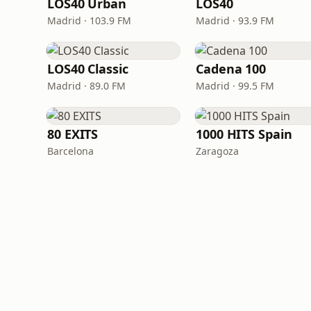
LOS40 Urban
LOS40
Madrid · 103.9 FM
Madrid · 93.9 FM
LOS40 Classic
Cadena 100
Madrid · 89.0 FM
Madrid · 99.5 FM
80 EXITS
1000 HITS Spain
Barcelona
Zaragoza