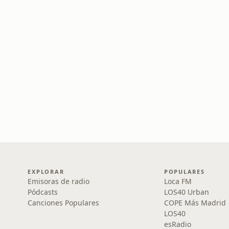
EXPLORAR
POPULARES
Emisoras de radio
Loca FM
Pódcasts
LOS40 Urban
Canciones Populares
COPE Más Madrid
LOS40
esRadio