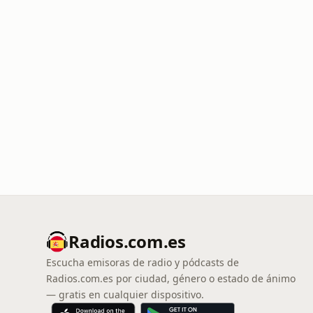
Radios.com.es
Escucha emisoras de radio y pódcasts de
Radios.com.es por ciudad, género o estado de ánimo
— gratis en cualquier dispositivo.