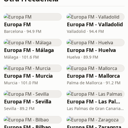
Europa FM
Europa FM - Valladolid
Barcelona · 94.9 FM
Valladolid · 94.4 FM
Europa FM - Málaga
Europa FM - Huelva
Málaga · 101.6 FM
Huelva · 89.9 FM
Europa FM - Murcia
Europa FM - Mallorca
Murcia · 101.0 FM
Palma de Mallorca · 91.2 FM
Europa FM - Sevilla
Europa FM - Las Palmas
Sevilla · 89.2 FM
Las Palmas de Gran Canaria · 87.6 FM
Europa FM - Bilbao
Europa FM - Zaragoza