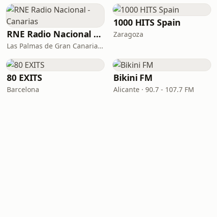
1000 HITS Spain
RNE Radio Nacional - Canarias
Zaragoza
Las Palmas de Gran Canaria · 92.8 FM
80 EXITS
Bikini FM
Barcelona
Alicante · 90.7 - 107.7 FM