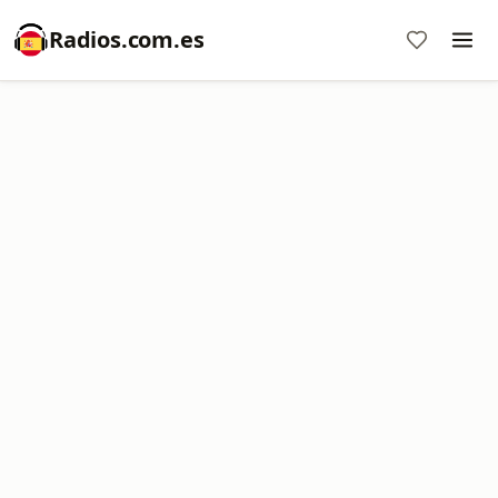
Radios.com.es