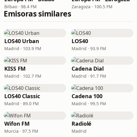
Bilbao · 98.4 FM
Zaragoza · 100.5 FM
Emisoras similares
LOS40 Urban
LOS40
Madrid · 103.9 FM
Madrid · 93.9 FM
KISS FM
Cadena Dial
Madrid · 102.7 FM
Madrid · 91.7 FM
LOS40 Classic
Cadena 100
Madrid · 89.0 FM
Madrid · 99.5 FM
Wifon FM
Radiolé
Murcia · 97.5 FM
Madrid