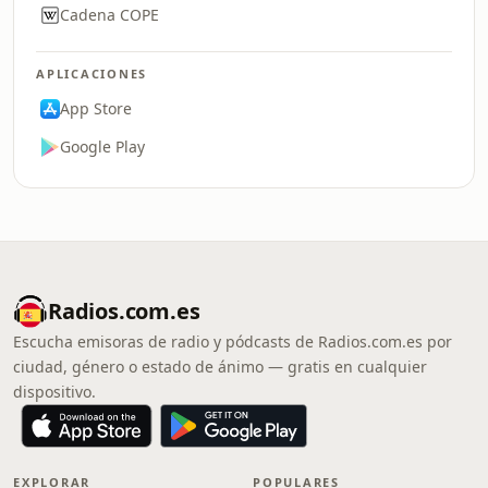
Cadena COPE
APLICACIONES
App Store
Google Play
Radios.com.es
Escucha emisoras de radio y pódcasts de Radios.com.es por
ciudad, género o estado de ánimo — gratis en cualquier
dispositivo.
EXPLORAR
POPULARES