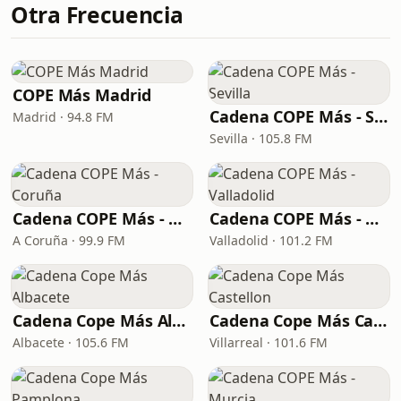
Otra Frecuencia
COPE Más Madrid
Cadena COPE Más - Sevilla
Madrid · 94.8 FM
Sevilla · 105.8 FM
Cadena COPE Más - Coruña
Cadena COPE Más - Valladolid
A Coruña · 99.9 FM
Valladolid · 101.2 FM
Cadena Cope Más Albacete
Cadena Cope Más Castellon
Albacete · 105.6 FM
Villarreal · 101.6 FM