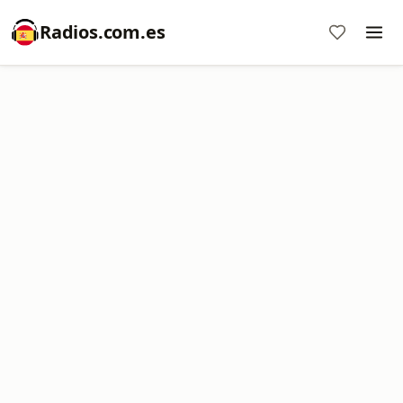
Radios.com.es