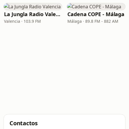
La Jungla Radio Valencia
Cadena COPE - Málaga
Valencia · 103.9 FM
Málaga · 89.8 FM - 882 AM
Contactos