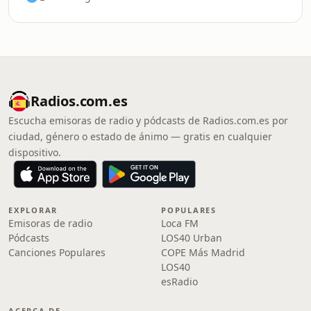
Radios.com.es
Escucha emisoras de radio y pódcasts de Radios.com.es por
ciudad, género o estado de ánimo — gratis en cualquier
dispositivo.
EXPLORAR
POPULARES
Emisoras de radio
Loca FM
Pódcasts
LOS40 Urban
Canciones Populares
COPE Más Madrid
LOS40
esRadio
ACERCA DE