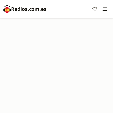
Radios.com.es