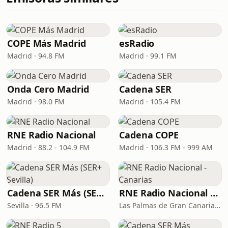
COPE Más Madrid
esRadio
Madrid · 94.8 FM
Madrid · 99.1 FM
Onda Cero Madrid
Cadena SER
Madrid · 98.0 FM
Madrid · 105.4 FM
RNE Radio Nacional
Cadena COPE
Madrid · 88.2 - 104.9 FM
Madrid · 106.3 FM - 999 AM
Cadena SER Más (SER+ Sevilla)
RNE Radio Nacional - Canarias
Sevilla · 96.5 FM
Las Palmas de Gran Canaria · 92.8 FM