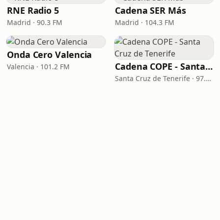
RNE Radio 5
Cadena SER Más
Madrid · 90.3 FM
Madrid · 104.3 FM
Onda Cero Valencia
Cadena COPE - Santa Cruz de Tenerife
Valencia · 101.2 FM
Santa Cruz de Tenerife · 97.1 FM - 882 AM