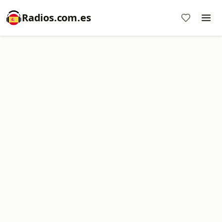
Radios.com.es