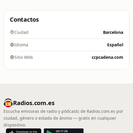
Contactos
Ciudad
Barcelona
Idioma
Español
Sitio Web
ccpcadena.com
Radios.com.es
Escucha emisoras de radio y pódcasts de Radios.com.es por
ciudad, género o estado de ánimo — gratis en cualquier
dispositivo.