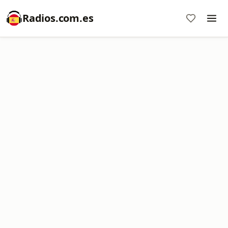
Radios.com.es