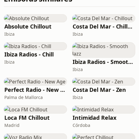
Absolute Chillout
Costa Del Mar - Chillout
Ibiza
Ibiza
Ibiza Radios - Chill
Ibiza Radios - Smooth Jazz
Ibiza
Ibiza
Perfect Radio - New Age
Costa Del Mar - Zen
Palma de Mallorca
Ibiza
Loca FM Chillout
Intimidad Relax
Madrid
Córdoba