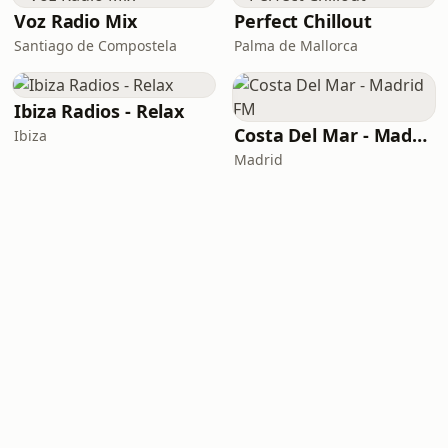
Voz Radio Mix
Perfect Chillout
Santiago de Compostela
Palma de Mallorca
Ibiza Radios - Relax
Costa Del Mar - Madrid FM
Ibiza
Madrid