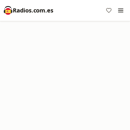
Radios.com.es