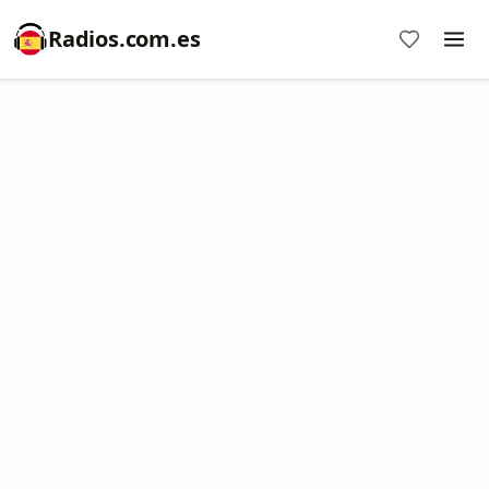
Radios.com.es