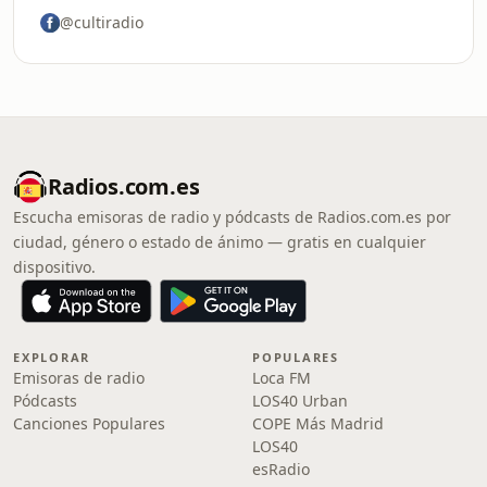
@cultiradio
Radios.com.es
Escucha emisoras de radio y pódcasts de Radios.com.es por
ciudad, género o estado de ánimo — gratis en cualquier
dispositivo.
EXPLORAR
POPULARES
Emisoras de radio
Loca FM
Pódcasts
LOS40 Urban
Canciones Populares
COPE Más Madrid
LOS40
esRadio