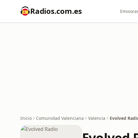
Radios.com.es
Emisoras
Inicio
Comunidad Valenciana
Valencia
Evolved Radi
Evolved 