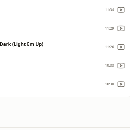
11:34
11:29
Dark (Light Em Up)
11:26
10:33
10:30