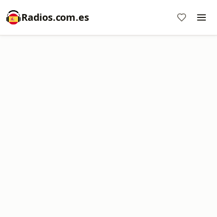
Radios.com.es