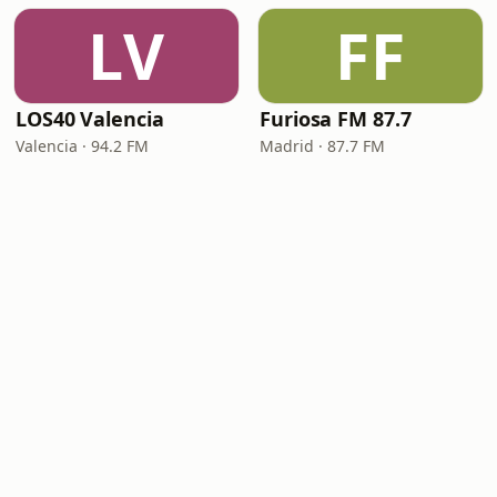
LV
FF
LOS40 Valencia
Furiosa FM 87.7
Valencia · 94.2 FM
Madrid · 87.7 FM