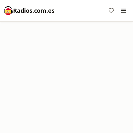
Radios.com.es