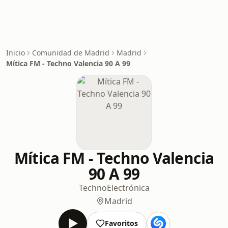
Inicio
Comunidad de Madrid
Madrid
Mítica FM - Techno Valencia 90 A 99
Mítica FM - Techno Valencia
90 A 99
Techno
Electrónica
Madrid
Favoritos