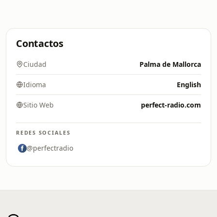
Contactos
Ciudad
Palma de Mallorca
Idioma
English
Sitio Web
perfect-radio.com
REDES SOCIALES
@perfectradio