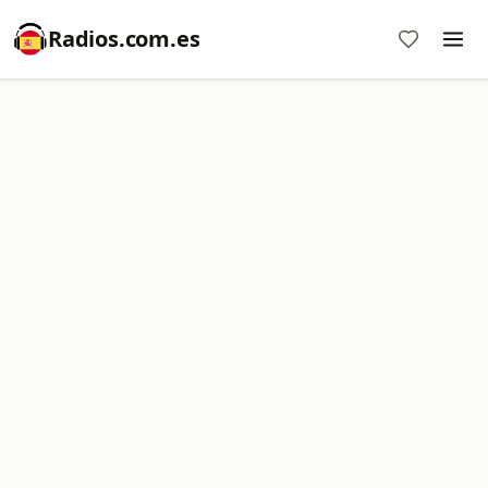
Radios.com.es