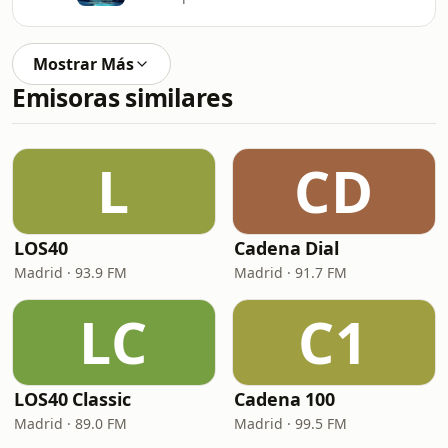
Mostrar Más
Emisoras similares
L
CD
LOS40
Cadena Dial
Madrid · 93.9 FM
Madrid · 91.7 FM
LC
C1
LOS40 Classic
Cadena 100
Madrid · 89.0 FM
Madrid · 99.5 FM