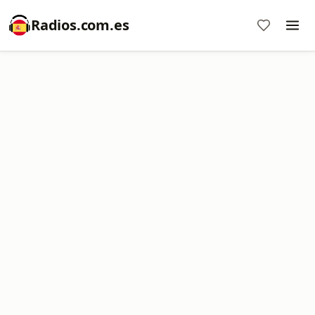
Radios.com.es