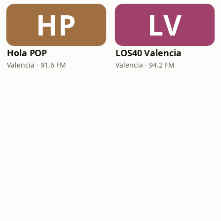
HP
LV
Hola POP
LOS40 Valencia
Valencia · 91.6 FM
Valencia · 94.2 FM