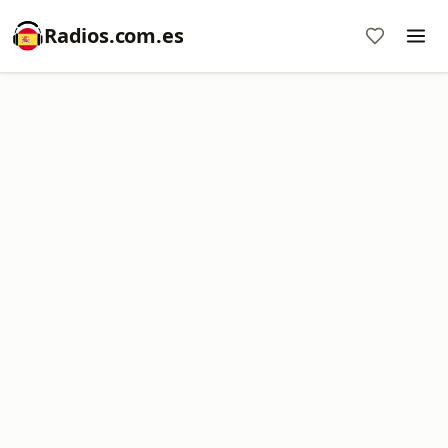
Radios.com.es