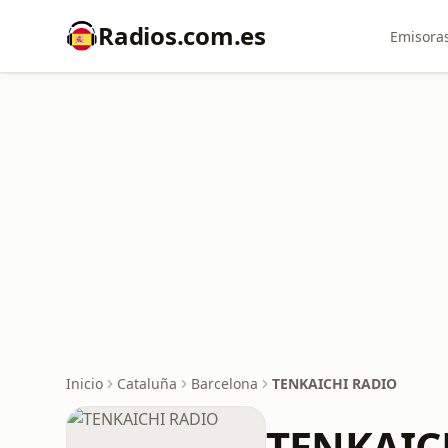
Radios.com.es
Emisoras
Inicio
Cataluña
Barcelona
TENKAICHI RADIO
TENKAIC