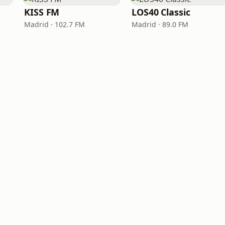
KISS FM
LOS40 Classic
Madrid · 102.7 FM
Madrid · 89.0 FM