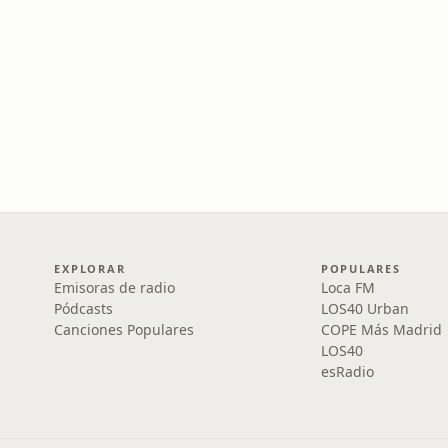
EXPLORAR
POPULARES
Emisoras de radio
Loca FM
Pódcasts
LOS40 Urban
Canciones Populares
COPE Más Madrid
LOS40
esRadio