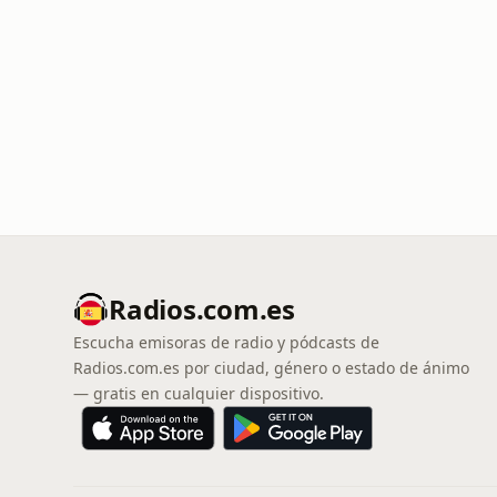
Radios.com.es
Escucha emisoras de radio y pódcasts de
Radios.com.es por ciudad, género o estado de ánimo
— gratis en cualquier dispositivo.