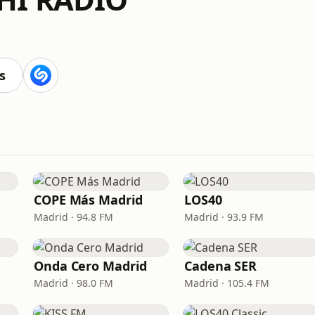
s
COPE Más Madrid
LOS40
Madrid · 94.8 FM
Madrid · 93.9 FM
Onda Cero Madrid
Cadena SER
Madrid · 98.0 FM
Madrid · 105.4 FM