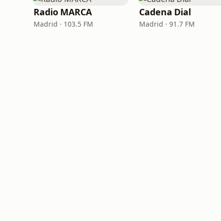
Radio MARCA
Cadena Dial
Madrid · 103.5 FM
Madrid · 91.7 FM