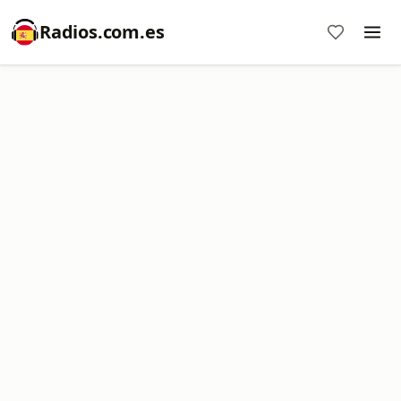
Radios.com.es