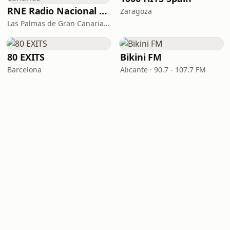
RNE Radio Nacional - Canarias
Zaragoza
Las Palmas de Gran Canaria · 92.8 FM
80 EXITS
Bikini FM
Barcelona
Alicante · 90.7 - 107.7 FM