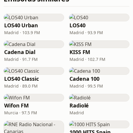
LOS40 Urban
LOS40
Madrid · 103.9 FM
Madrid · 93.9 FM
Cadena Dial
KISS FM
Madrid · 91.7 FM
Madrid · 102.7 FM
LOS40 Classic
Cadena 100
Madrid · 89.0 FM
Madrid · 99.5 FM
Wifon FM
Radiolé
Murcia · 97.5 FM
Madrid
1000 HITS Spain