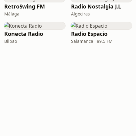
RetroSwing FM
Radio Nostalgia J.L
Málaga
Algeciras
Konecta Radio
Radio Espacio
Bilbao
Salamanca · 89.5 FM