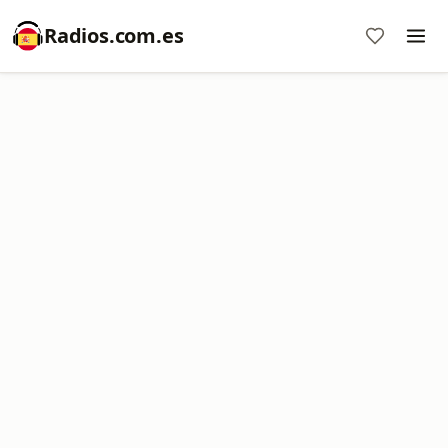
Radios.com.es