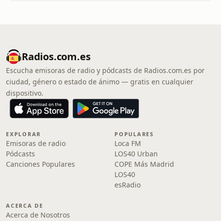
Radios.com.es
Escucha emisoras de radio y pódcasts de Radios.com.es por
ciudad, género o estado de ánimo — gratis en cualquier
dispositivo.
EXPLORAR
POPULARES
Emisoras de radio
Loca FM
Pódcasts
LOS40 Urban
Canciones Populares
COPE Más Madrid
LOS40
esRadio
ACERCA DE
Acerca de Nosotros