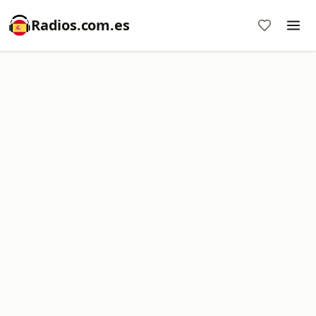
Radios.com.es