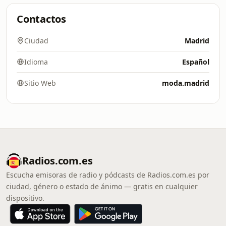
Contactos
Ciudad
Madrid
Idioma
Español
Sitio Web
moda.madrid
Radios.com.es
Escucha emisoras de radio y pódcasts de Radios.com.es por
ciudad, género o estado de ánimo — gratis en cualquier
dispositivo.