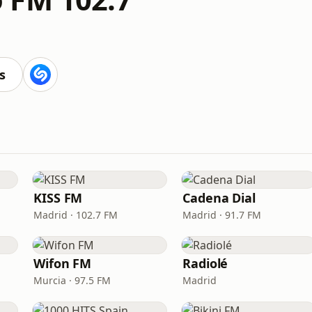
s
KISS FM
Cadena Dial
Madrid · 102.7 FM
Madrid · 91.7 FM
Wifon FM
Radiolé
Murcia · 97.5 FM
Madrid