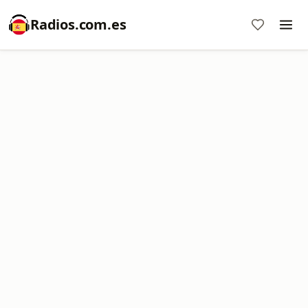
Radios.com.es