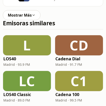
Mostrar Más
Emisoras similares
L
CD
LOS40
Cadena Dial
Madrid · 93.9 FM
Madrid · 91.7 FM
LC
C1
LOS40 Classic
Cadena 100
Madrid · 89.0 FM
Madrid · 99.5 FM