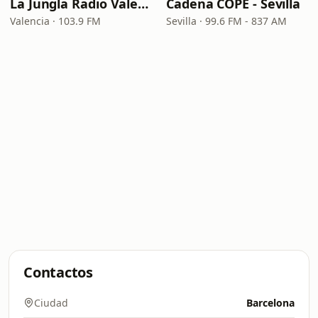
La Jungla Radio Valencia
Cadena COPE - Sevilla
Valencia · 103.9 FM
Sevilla · 99.6 FM - 837 AM
Contactos
Ciudad
Barcelona