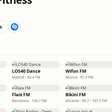
s
LOS40 Dance
Wifon FM
Madrid · 92.4 FM
Murcia · 97.5 FM
Flaix FM
Bikini FM
Barcelona · 105.7 FM
Alicante · 90.7 - 107.7 FM