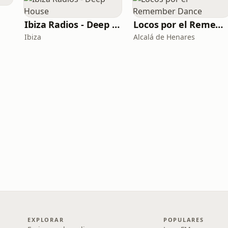
Ibiza Radios - Deep House
Locos por el Remember Dance
Ibiza
Alcalá de Henares
EXPLORAR
POPULARES