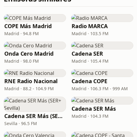
COPE Más Madrid
Radio MARCA
Madrid · 94.8 FM
Madrid · 103.5 FM
Onda Cero Madrid
Cadena SER
Madrid · 98.0 FM
Madrid · 105.4 FM
RNE Radio Nacional
Cadena COPE
Madrid · 88.2 - 104.9 FM
Madrid · 106.3 FM - 999 AM
Cadena SER Más
Cadena SER Más (SER+ Sevilla)
Madrid · 104.3 FM
Sevilla · 96.5 FM