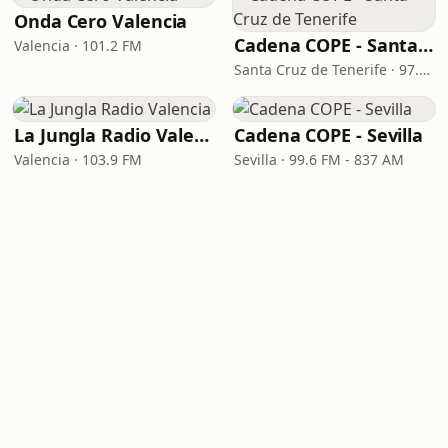
Onda Cero Valencia
Cadena COPE - Santa Cruz de Tenerife
Valencia · 101.2 FM
Santa Cruz de Tenerife · 97.1 FM - 882 AM
La Jungla Radio Valencia
Cadena COPE - Sevilla
Valencia · 103.9 FM
Sevilla · 99.6 FM - 837 AM