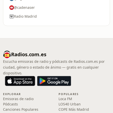
@cadenaser
Radio Madrid
Radios.com.es
Escucha emisoras de radio y pódcasts de Radios.com.es por
ciudad, género o estado de ánimo — gratis en cualquier
dispositivo.
EXPLORAR
POPULARES
Emisoras de radio
Loca FM
Pódcasts
LOS40 Urban
Canciones Populares
COPE Más Madrid