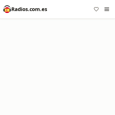
Radios.com.es