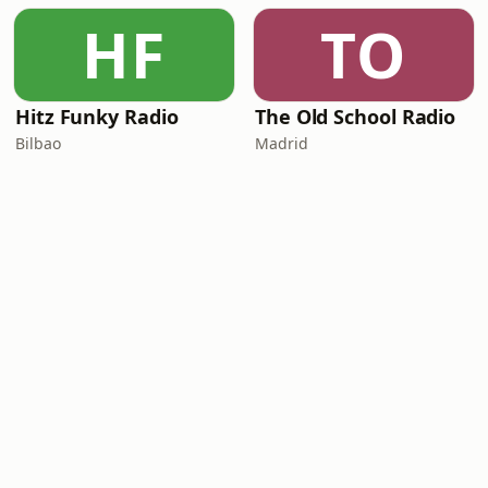
HF
TO
Hitz Funky Radio
The Old School Radio
Bilbao
Madrid