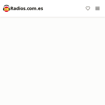
Radios.com.es