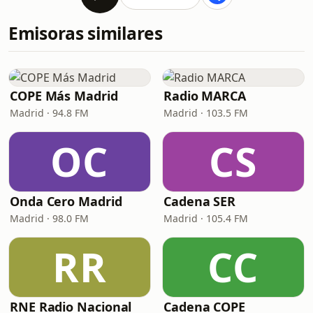
Emisoras similares
COPE Más Madrid
Radio MARCA
Madrid · 94.8 FM
Madrid · 103.5 FM
OC
CS
Onda Cero Madrid
Cadena SER
Madrid · 98.0 FM
Madrid · 105.4 FM
RR
CC
RNE Radio Nacional
Cadena COPE