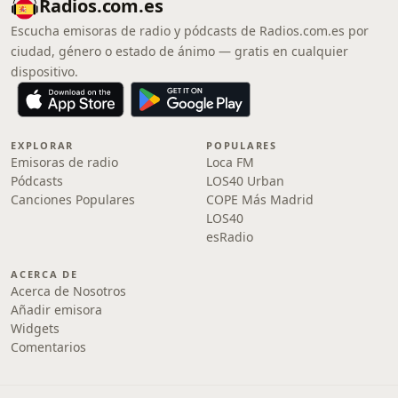
Radios.com.es
Escucha emisoras de radio y pódcasts de Radios.com.es por
ciudad, género o estado de ánimo — gratis en cualquier
dispositivo.
EXPLORAR
POPULARES
Emisoras de radio
Loca FM
Pódcasts
LOS40 Urban
Canciones Populares
COPE Más Madrid
LOS40
esRadio
ACERCA DE
Acerca de Nosotros
Añadir emisora
Widgets
Comentarios