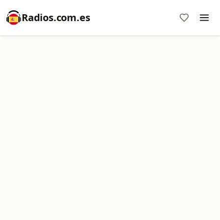
Radios.com.es