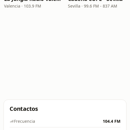
Valencia · 103.9 FM
Sevilla · 99.6 FM - 837 AM
Contactos
Frecuencia
104.4 FM