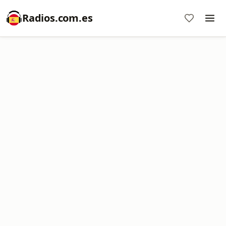
Radios.com.es