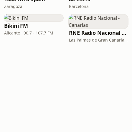
Zaragoza
Barcelona
Bikini FM
RNE Radio Nacional - Canarias
Alicante · 90.7 - 107.7 FM
Las Palmas de Gran Canaria · 92.8 FM