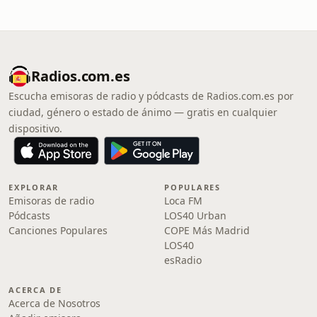
Radios.com.es
Escucha emisoras de radio y pódcasts de Radios.com.es por
ciudad, género o estado de ánimo — gratis en cualquier
dispositivo.
EXPLORAR
POPULARES
Emisoras de radio
Loca FM
Pódcasts
LOS40 Urban
Canciones Populares
COPE Más Madrid
LOS40
esRadio
ACERCA DE
Acerca de Nosotros