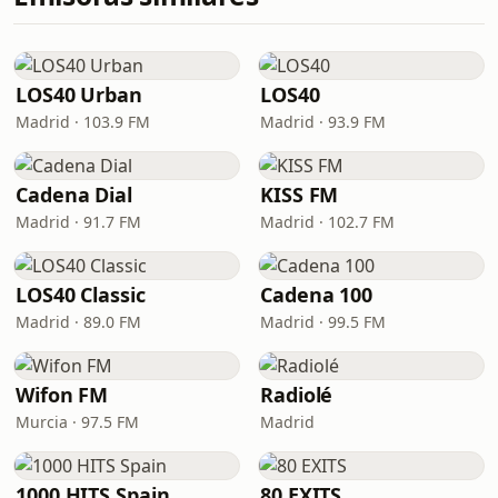
LOS40 Urban
LOS40
Madrid · 103.9 FM
Madrid · 93.9 FM
Cadena Dial
KISS FM
Madrid · 91.7 FM
Madrid · 102.7 FM
LOS40 Classic
Cadena 100
Madrid · 89.0 FM
Madrid · 99.5 FM
Wifon FM
Radiolé
Murcia · 97.5 FM
Madrid
1000 HITS Spain
80 EXITS