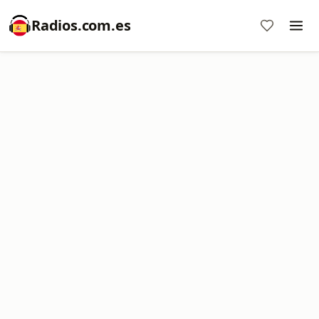
Radios.com.es