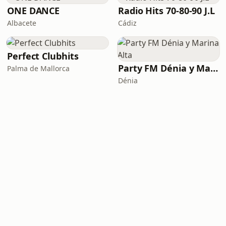
ONE DANCE
Radio Hits 70-80-90 J.L
Albacete
Cádiz
Perfect Clubhits
Party FM Dénia y Marina Alta
Palma de Mallorca
Dénia