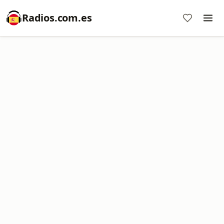
Radios.com.es