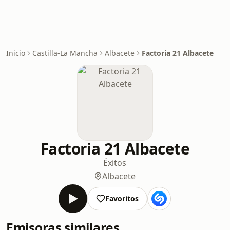
Inicio
Castilla-La Mancha
Albacete
Factoria 21 Albacete
Factoria 21 Albacete
Éxitos
Albacete
Favoritos
Emisoras similares