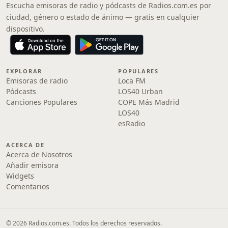
Escucha emisoras de radio y pódcasts de Radios.com.es por
ciudad, género o estado de ánimo — gratis en cualquier
dispositivo.
EXPLORAR
POPULARES
Emisoras de radio
Loca FM
Pódcasts
LOS40 Urban
Canciones Populares
COPE Más Madrid
LOS40
esRadio
ACERCA DE
Acerca de Nosotros
Añadir emisora
Widgets
Comentarios
© 2026 Radios.com.es. Todos los derechos reservados.