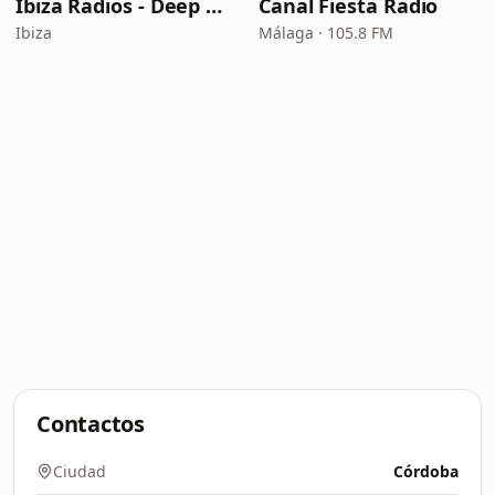
Ibiza Radios - Deep House
Canal Fiesta Radio
Ibiza
Málaga · 105.8 FM
Contactos
Ciudad
Córdoba