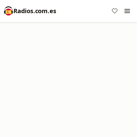
Radios.com.es