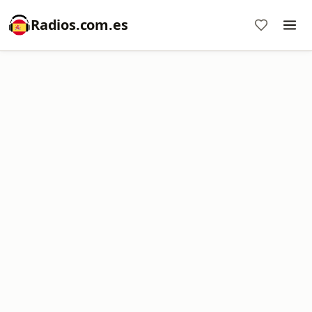
Radios.com.es