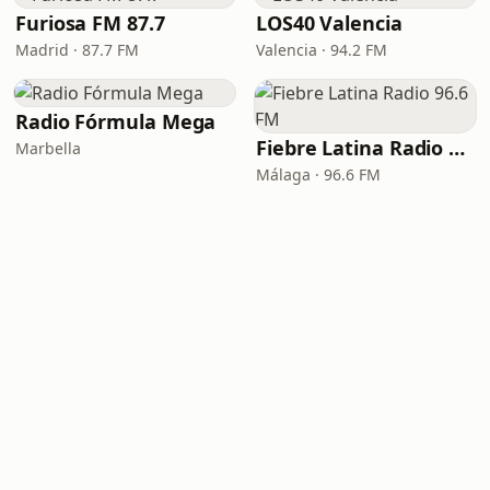
Furiosa FM 87.7
LOS40 Valencia
Madrid · 87.7 FM
Valencia · 94.2 FM
Radio Fórmula Mega
Fiebre Latina Radio 96.6 FM
Marbella
Málaga · 96.6 FM