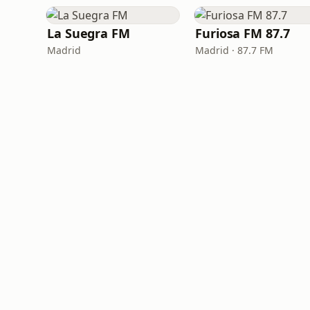
La Suegra FM
Furiosa FM 87.7
Madrid
Madrid · 87.7 FM