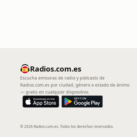
Radios.com.es
Escucha emisoras de radio y pódcasts de
Radios.com.es por ciudad, género o estado de ánimo
— gratis en cualquier dispositivo.
© 2026 Radios.com.es. Todos los derechos reservados.