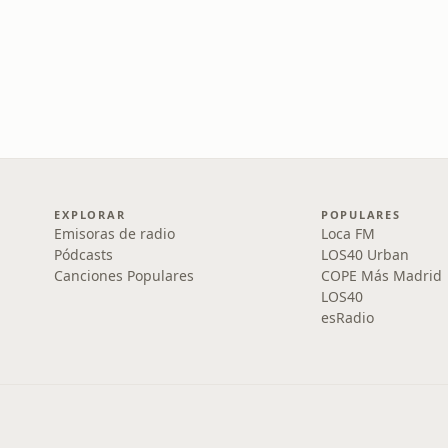
EXPLORAR
POPULARES
Emisoras de radio
Loca FM
Pódcasts
LOS40 Urban
Canciones Populares
COPE Más Madrid
LOS40
esRadio