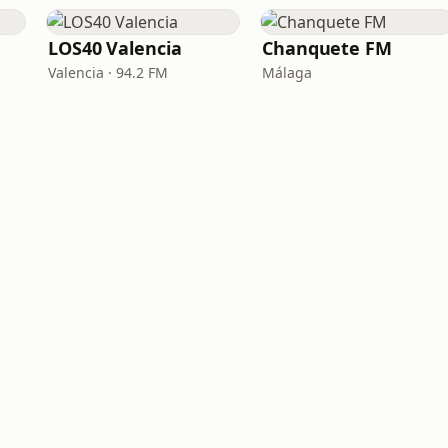
LOS40 Valencia
Chanquete FM
Valencia · 94.2 FM
Málaga