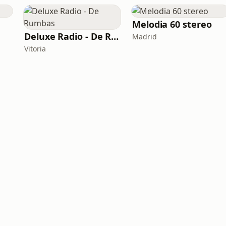
Melodia 60 stereo
Deluxe Radio - De Rumbas
Madrid
Vitoria