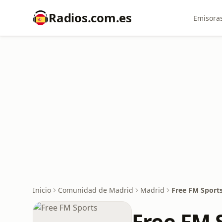
Radios.com.es
Emisoras
Inicio
Comunidad de Madrid
Madrid
Free FM Sport
Free FM 