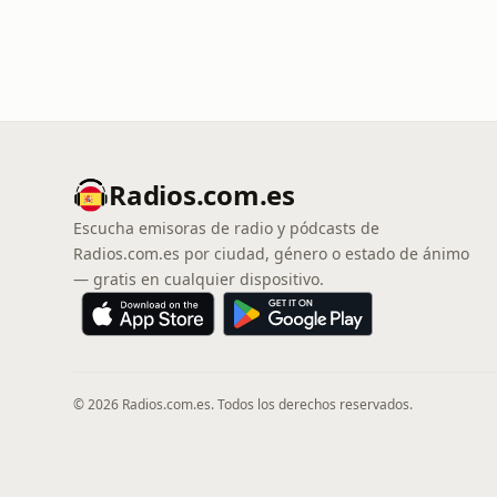
Radios.com.es
Escucha emisoras de radio y pódcasts de
Radios.com.es por ciudad, género o estado de ánimo
— gratis en cualquier dispositivo.
© 2026 Radios.com.es. Todos los derechos reservados.