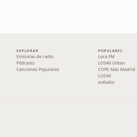
EXPLORAR
POPULARES
Emisoras de radio
Loca FM
Pódcasts
LOS40 Urban
Canciones Populares
COPE Más Madrid
LOS40
esRadio