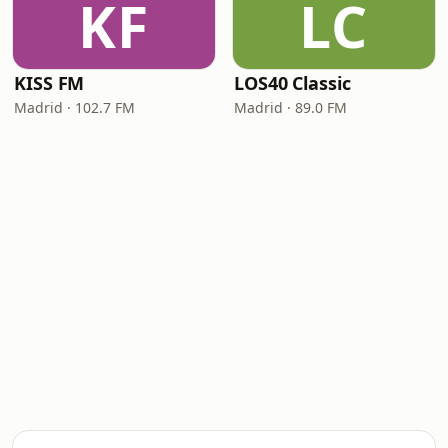
KF
LC
KISS FM
LOS40 Classic
Madrid · 102.7 FM
Madrid · 89.0 FM