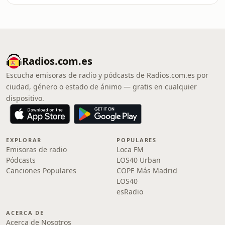
Radios.com.es
Escucha emisoras de radio y pódcasts de Radios.com.es por
ciudad, género o estado de ánimo — gratis en cualquier
dispositivo.
EXPLORAR
POPULARES
Emisoras de radio
Loca FM
Pódcasts
LOS40 Urban
Canciones Populares
COPE Más Madrid
LOS40
esRadio
ACERCA DE
Acerca de Nosotros