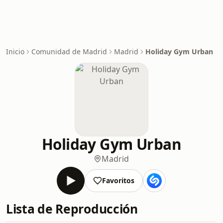
Inicio
Comunidad de Madrid
Madrid
Holiday Gym Urban
Holiday Gym Urban
Madrid
Favoritos
Lista de Reproducción