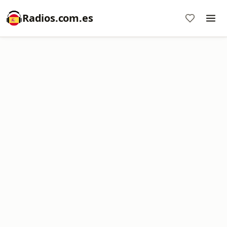
Radios.com.es