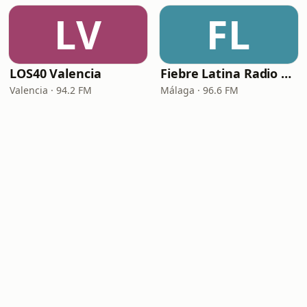
LV
FL
LOS40 Valencia
Fiebre Latina Radio 96.6 FM
Valencia · 94.2 FM
Málaga · 96.6 FM