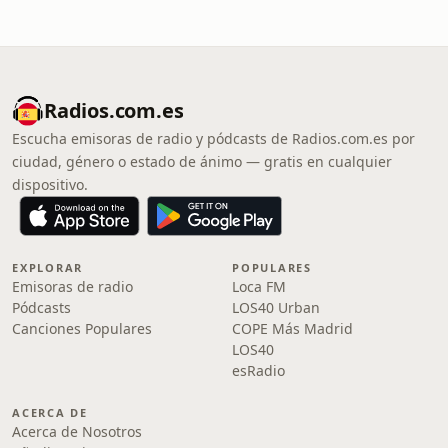
Radios.com.es
Escucha emisoras de radio y pódcasts de Radios.com.es por
ciudad, género o estado de ánimo — gratis en cualquier
dispositivo.
EXPLORAR
POPULARES
Emisoras de radio
Loca FM
Pódcasts
LOS40 Urban
Canciones Populares
COPE Más Madrid
LOS40
esRadio
ACERCA DE
Acerca de Nosotros