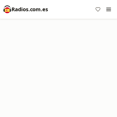
Radios.com.es