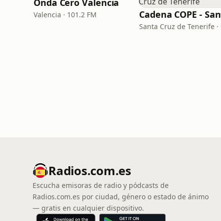
Onda Cero Valencia
Valencia · 101.2 FM
Radios.com.es
Escucha emisoras de radio y pódcasts de
Radios.com.es por ciudad, género o estado de ánimo
— gratis en cualquier dispositivo.