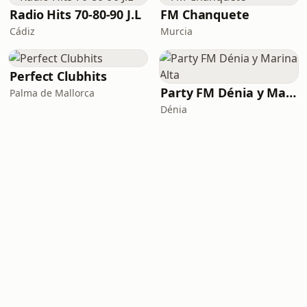
Radio Hits 70-80-90 J.L
FM Chanquete
Cádiz
Murcia
Perfect Clubhits
Party FM Dénia y Marina Alta
Palma de Mallorca
Dénia