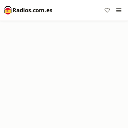
Radios.com.es