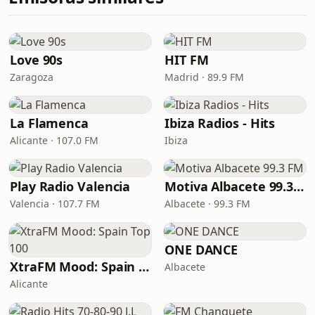
Love 90s
HIT FM
Zaragoza
Madrid · 89.9 FM
La Flamenca
Ibiza Radios - Hits
Alicante · 107.0 FM
Ibiza
Play Radio Valencia
Motiva Albacete 99.3 FM
Valencia · 107.7 FM
Albacete · 99.3 FM
ONE DANCE
XtraFM Mood: Spain Top 100
Albacete
Alicante