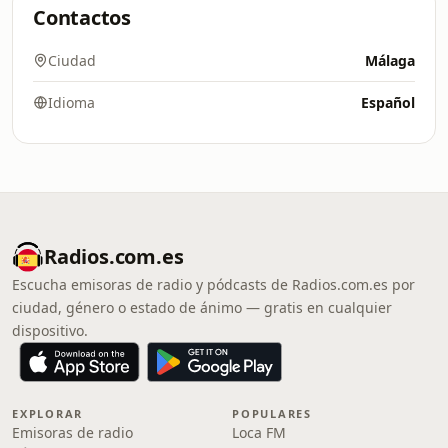
Contactos
Ciudad
Málaga
Idioma
Español
Radios.com.es
Escucha emisoras de radio y pódcasts de Radios.com.es por
ciudad, género o estado de ánimo — gratis en cualquier
dispositivo.
EXPLORAR
POPULARES
Emisoras de radio
Loca FM