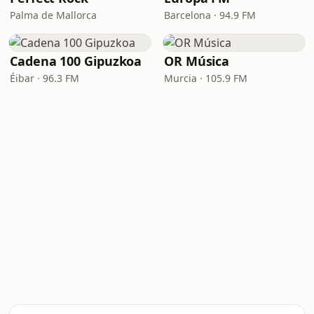
Palma de Mallorca
Barcelona · 94.9 FM
Cadena 100 Gipuzkoa
OR Música
Éibar · 96.3 FM
Murcia · 105.9 FM