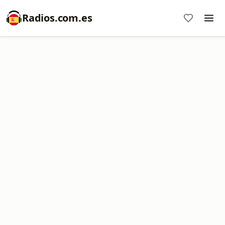
Radios.com.es