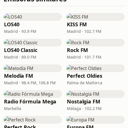
LOS40
KISS FM
Madrid · 93.9 FM
Madrid · 102.7 FM
LOS40 Classic
Rock FM
Madrid · 89.0 FM
Madrid · 101.7 FM
Melodía FM
Perfect Oldies
Madrid · 98.4 FM, 106.8 FM
Palma de Mallorca
Radio Fórmula Mega
Nostalgia FM
Marbella
Málaga · 102.2 FM
Perfect Rock
Europa FM