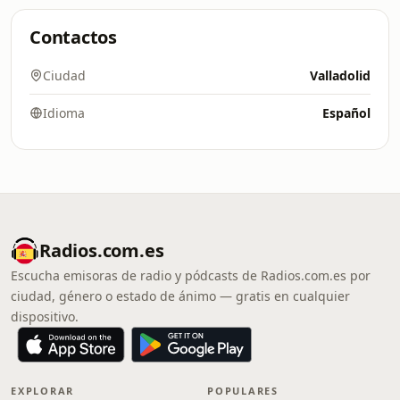
Contactos
Ciudad
Valladolid
Idioma
Español
Radios.com.es
Escucha emisoras de radio y pódcasts de Radios.com.es por
ciudad, género o estado de ánimo — gratis en cualquier
dispositivo.
EXPLORAR
POPULARES