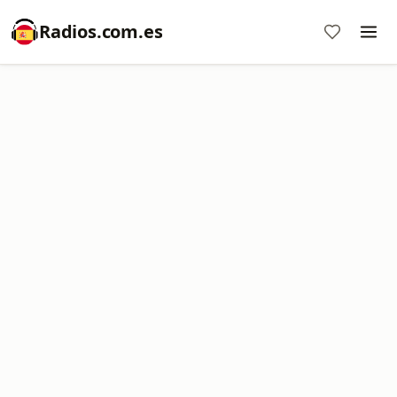
Radios.com.es