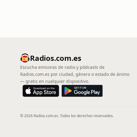
Radios.com.es
Escucha emisoras de radio y pódcasts de
Radios.com.es por ciudad, género o estado de ánimo
— gratis en cualquier dispositivo.
© 2026 Radios.com.es. Todos los derechos reservados.