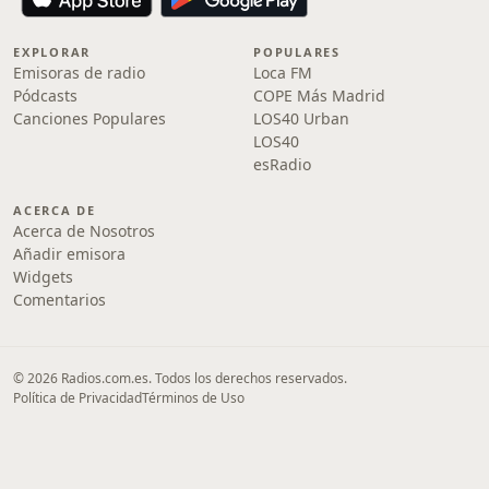
EXPLORAR
POPULARES
Emisoras de radio
Loca FM
Pódcasts
COPE Más Madrid
Canciones Populares
LOS40 Urban
LOS40
esRadio
ACERCA DE
Acerca de Nosotros
Añadir emisora
Widgets
Comentarios
© 2026 Radios.com.es. Todos los derechos reservados.
Política de Privacidad
Términos de Uso