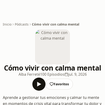
Inicio
Pódcasts
Cómo vivir con calma mental
Cómo vivir con calma mental
Alba Ferreté
100 Episodios
jul. 9, 2026
Favoritos
Aprende a gestionar tus emociones y calmar tu mente
en momentos de crisis vital para transformar tu dolor y