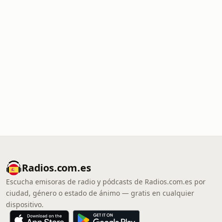
Radios.com.es
Escucha emisoras de radio y pódcasts de Radios.com.es por
ciudad, género o estado de ánimo — gratis en cualquier
dispositivo.