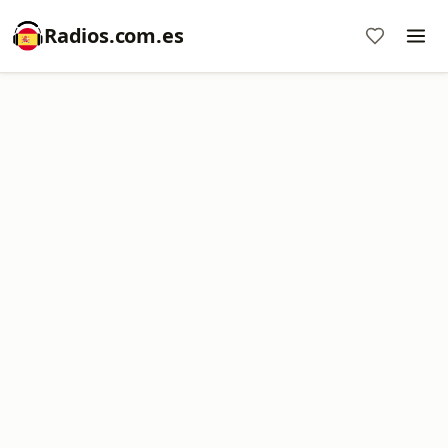
Radios.com.es